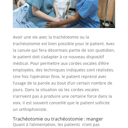
Avoir une vie avec la trachéotomie ou la
trachéostomie est bien possible pour le patient. Avec
la canule qui fera désormais partie de son quotidien,
le patient doit s’adapter à ce nouveau dispositif
médical. Pour permettre aux cordes vocales d’être
employées, des techniques indiquées sont réalisées.
Une fois l’opération finie, le patient reprend avec
l’usage de la parole au bout d’un certain nombre de
jours. Dans la situation où les cordes vocales
n’arrivent pas à produire une certaine force dans la
voix, il est souvent conseillé que le patient sollicite
un orthophoniste.
Trachéotomie ou trachéostomie : manger
Quant à l’alimentation, les patients n’ont pas