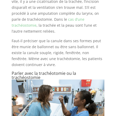
vite, il y a une cicatrisation de la trachée, l’incision
disparaît et la ventilation s’en trouve mal. S’il est
procédé à une amputation complète du larynx, on
parle de trachéostomie. Dans le
cas d’une
trachéostomie
, la trachée et la peau sont l’une et
l’autre nettement reliées.
Faut-il préciser que la canule dans ses formes peut
être munie de ballonnet ou être sans ballonnet. Il
existe la canule souple, rigide, fenêtrée, non
fenêtrée. Même avec une trachéotomie, les patients
doivent continuer à vivre.
Parler avec la trachéotomie ou la
trachéostomie