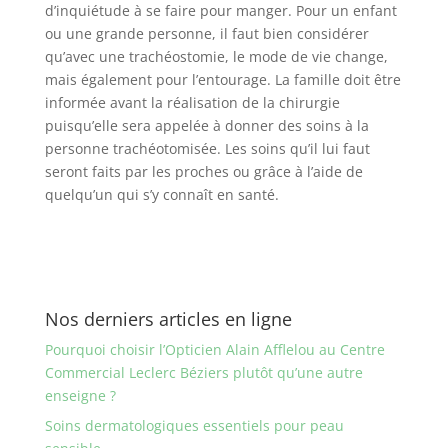
d’inquiétude à se faire pour manger. Pour un enfant
ou une grande personne, il faut bien considérer
qu’avec une trachéostomie, le mode de vie change,
mais également pour l’entourage. La famille doit être
informée avant la réalisation de la chirurgie
puisqu’elle sera appelée à donner des soins à la
personne trachéotomisée. Les soins qu’il lui faut
seront faits par les proches ou grâce à l’aide de
quelqu’un qui s’y connaît en santé.
Nos derniers articles en ligne
Pourquoi choisir l’Opticien Alain Afflelou au Centre
Commercial Leclerc Béziers plutôt qu’une autre
enseigne ?
Soins dermatologiques essentiels pour peau