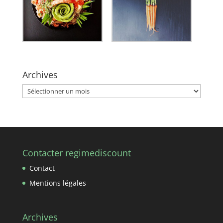
Archives
Archives
Contacter regimediscount
Contact
Mentions légales
Archives