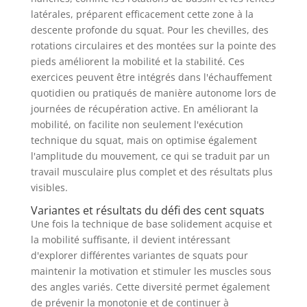
latérales, préparent efficacement cette zone à la
descente profonde du squat. Pour les chevilles, des
rotations circulaires et des montées sur la pointe des
pieds améliorent la mobilité et la stabilité. Ces
exercices peuvent être intégrés dans l'échauffement
quotidien ou pratiqués de manière autonome lors de
journées de récupération active. En améliorant la
mobilité, on facilite non seulement l'exécution
technique du squat, mais on optimise également
l'amplitude du mouvement, ce qui se traduit par un
travail musculaire plus complet et des résultats plus
visibles.
Variantes et résultats du défi des cent squats
Une fois la technique de base solidement acquise et
la mobilité suffisante, il devient intéressant
d'explorer différentes variantes de squats pour
maintenir la motivation et stimuler les muscles sous
des angles variés. Cette diversité permet également
de prévenir la monotonie et de continuer à