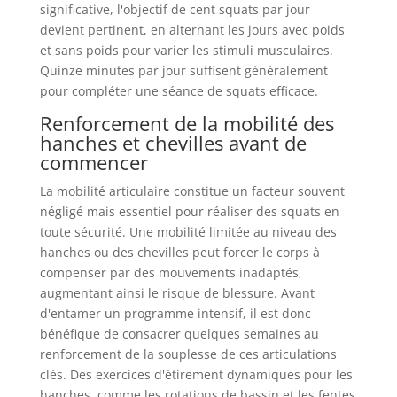
significative, l'objectif de cent squats par jour
devient pertinent, en alternant les jours avec poids
et sans poids pour varier les stimuli musculaires.
Quinze minutes par jour suffisent généralement
pour compléter une séance de squats efficace.
Renforcement de la mobilité des
hanches et chevilles avant de
commencer
La mobilité articulaire constitue un facteur souvent
négligé mais essentiel pour réaliser des squats en
toute sécurité. Une mobilité limitée au niveau des
hanches ou des chevilles peut forcer le corps à
compenser par des mouvements inadaptés,
augmentant ainsi le risque de blessure. Avant
d'entamer un programme intensif, il est donc
bénéfique de consacrer quelques semaines au
renforcement de la souplesse de ces articulations
clés. Des exercices d'étirement dynamiques pour les
hanches, comme les rotations de bassin et les fentes