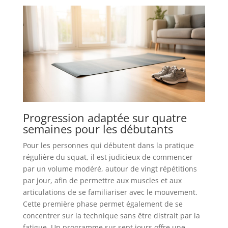
Progression adaptée sur quatre
semaines pour les débutants
Pour les personnes qui débutent dans la pratique
régulière du squat, il est judicieux de commencer
par un volume modéré, autour de vingt répétitions
par jour, afin de permettre aux muscles et aux
articulations de se familiariser avec le mouvement.
Cette première phase permet également de se
concentrer sur la technique sans être distrait par la
fatigue. Un programme sur sept jours offre une