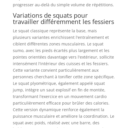
progresser au-delà du simple volume de répétitions.
Variations de squats pour
travailler différemment les fessiers
Le squat classique représente la base, mais
plusieurs variantes enrichissent l'entraînement et
ciblent différentes zones musculaires. Le squat
sumo, avec les pieds écartés plus largement et les
pointes orientées davantage vers l'extérieur, sollicite
intensément l'intérieur des cuisses et les fessiers.
Cette variante convient particulièrement aux
personnes cherchant à tonifier cette zone spécifique.
Le squat plyométrique, également appelé squat
jump, intègre un saut explosif en fin de montée,
transformant l'exercice en un mouvement cardio
particulièrement efficace pour brûler des calories.
Cette version dynamique renforce également la
puissance musculaire et améliore la coordination. Le
squat avec poids, réalisé avec une barre, des