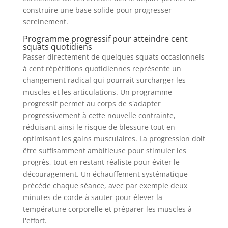
construire une base solide pour progresser
sereinement.
Programme progressif pour atteindre cent
squats quotidiens
Passer directement de quelques squats occasionnels
à cent répétitions quotidiennes représente un
changement radical qui pourrait surcharger les
muscles et les articulations. Un programme
progressif permet au corps de s'adapter
progressivement à cette nouvelle contrainte,
réduisant ainsi le risque de blessure tout en
optimisant les gains musculaires. La progression doit
être suffisamment ambitieuse pour stimuler les
progrès, tout en restant réaliste pour éviter le
découragement. Un échauffement systématique
précède chaque séance, avec par exemple deux
minutes de corde à sauter pour élever la
température corporelle et préparer les muscles à
l'effort.