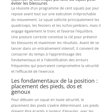
éviter les blessures
La réussite d'un programme de cent squats par jour
repose avant tout sur une exécution irréprochable
du mouvement. Le squat sollicite principalement les
quadriceps, les fessiers et les ischio-jambiers, mais il
engage également le tronc et favorise l'équilibre.
Une posture correcte constitue la clé pour prévenir
les blessures et maximiser les résultats. Avant de se
lancer dans un entraînement intensif, il convient de
consacrer du temps à l'apprentissage des
fondamentaux et à l'identification des erreurs
fréquentes qui pourraient compromettre la sécurité
et l'efficacité de l'exercice.
Les fondamentaux de la position :
placement des pieds, dos et
genoux
Pour débuter un squat en toute sécurité, le
placement des pieds s'avère déterminant. Les pieds
doivent être écartés à largeur d'épaules, avec les