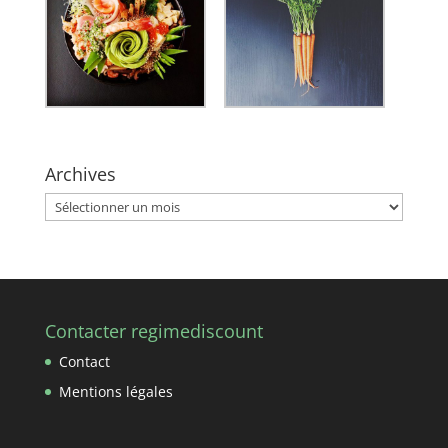
Archives
Archives
Contacter regimediscount
Contact
Mentions légales