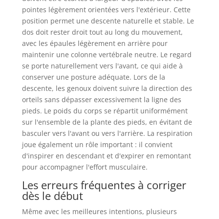
pointes légèrement orientées vers l'extérieur. Cette
position permet une descente naturelle et stable. Le
dos doit rester droit tout au long du mouvement,
avec les épaules légèrement en arrière pour
maintenir une colonne vertébrale neutre. Le regard
se porte naturellement vers l'avant, ce qui aide à
conserver une posture adéquate. Lors de la
descente, les genoux doivent suivre la direction des
orteils sans dépasser excessivement la ligne des
pieds. Le poids du corps se répartit uniformément
sur l'ensemble de la plante des pieds, en évitant de
basculer vers l'avant ou vers l'arrière. La respiration
joue également un rôle important : il convient
d'inspirer en descendant et d'expirer en remontant
pour accompagner l'effort musculaire.
Les erreurs fréquentes à corriger
dès le début
Même avec les meilleures intentions, plusieurs