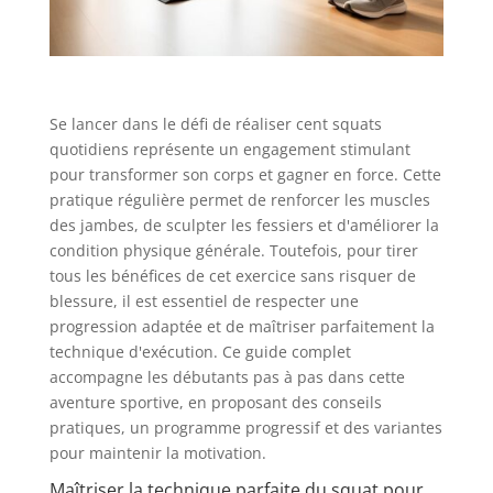
Se lancer dans le défi de réaliser cent squats
quotidiens représente un engagement stimulant
pour transformer son corps et gagner en force. Cette
pratique régulière permet de renforcer les muscles
des jambes, de sculpter les fessiers et d'améliorer la
condition physique générale. Toutefois, pour tirer
tous les bénéfices de cet exercice sans risquer de
blessure, il est essentiel de respecter une
progression adaptée et de maîtriser parfaitement la
technique d'exécution. Ce guide complet
accompagne les débutants pas à pas dans cette
aventure sportive, en proposant des conseils
pratiques, un programme progressif et des variantes
pour maintenir la motivation.
Maîtriser la technique parfaite du squat pour