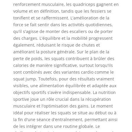
renforcement musculaire, les quadriceps gagnent en
volume et en définition, tandis que les fessiers se
tonifient et se raffermissent. L'amélioration de la
force se fait sentir dans les activités quotidiennes,
qu'il s'agisse de monter des escaliers ou de porter
des charges. L'équilibre et la mobilité progressent
également, réduisant le risque de chutes et
améliorant la posture générale. Sur le plan de la
perte de poids, les squats contribuent à brûler des
calories de manière significative, surtout lorsqu'ils
sont combinés avec des variantes cardio comme le
squat jump. Toutefois, pour des résultats vraiment
visibles, une alimentation équilibrée et adaptée aux
objectifs sportifs s'avère indispensable. La nutrition
sportive joue un rôle crucial dans la récupération
musculaire et l'optimisation des gains. Le moment
idéal pour réaliser les squats se situe au début ou à
la fin d'une séance d'entraînement, permettant ainsi
de les intégrer dans une routine globale. Le