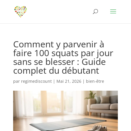
Comment y parvenir à
faire 100 squats par jour
sans se blesser : Guide
complet du débutant
par
regimediscount
|
Mai 21, 2026
|
bien-être