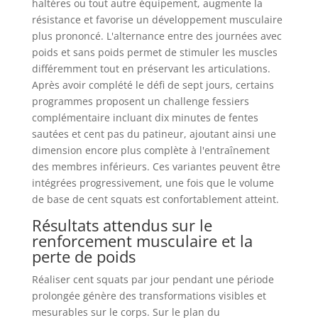
haltères ou tout autre équipement, augmente la
résistance et favorise un développement musculaire
plus prononcé. L'alternance entre des journées avec
poids et sans poids permet de stimuler les muscles
différemment tout en préservant les articulations.
Après avoir complété le défi de sept jours, certains
programmes proposent un challenge fessiers
complémentaire incluant dix minutes de fentes
sautées et cent pas du patineur, ajoutant ainsi une
dimension encore plus complète à l'entraînement
des membres inférieurs. Ces variantes peuvent être
intégrées progressivement, une fois que le volume
de base de cent squats est confortablement atteint.
Résultats attendus sur le
renforcement musculaire et la
perte de poids
Réaliser cent squats par jour pendant une période
prolongée génère des transformations visibles et
mesurables sur le corps. Sur le plan du