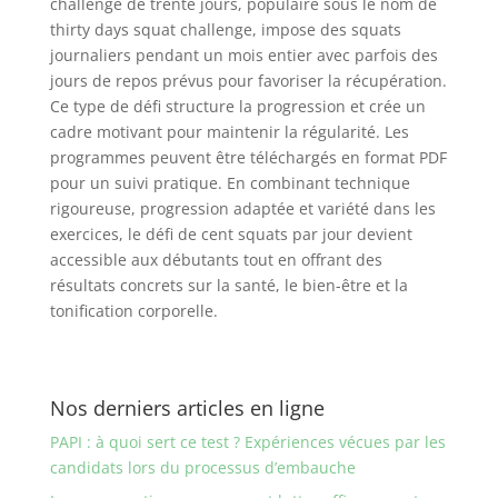
challenge de trente jours, populaire sous le nom de
thirty days squat challenge, impose des squats
journaliers pendant un mois entier avec parfois des
jours de repos prévus pour favoriser la récupération.
Ce type de défi structure la progression et crée un
cadre motivant pour maintenir la régularité. Les
programmes peuvent être téléchargés en format PDF
pour un suivi pratique. En combinant technique
rigoureuse, progression adaptée et variété dans les
exercices, le défi de cent squats par jour devient
accessible aux débutants tout en offrant des
résultats concrets sur la santé, le bien-être et la
tonification corporelle.
Nos derniers articles en ligne
PAPI : à quoi sert ce test ? Expériences vécues par les
candidats lors du processus d’embauche