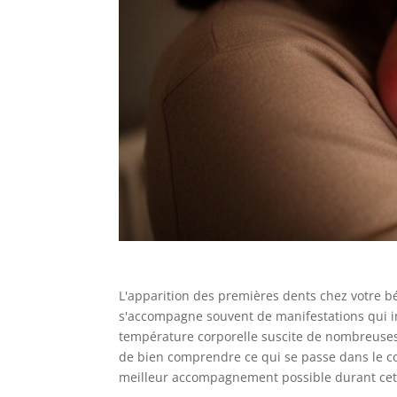
L'apparition des premières dents chez votre 
s'accompagne souvent de manifestations qui in
température corporelle suscite de nombreuses i
de bien comprendre ce qui se passe dans le cor
meilleur accompagnement possible durant cett