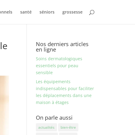
onnels
santé
séniors
grossesse
le
Nos derniers articles
en ligne
Soins dermatologiques
essentiels pour peau
sensible
Les équipements
indispensables pour faciliter
les déplacements dans une
maison à étages
On parle aussi
actualités
bien-être