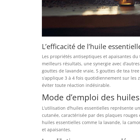
L’efficacité de l’huile essentiel
Les propriétés antiseptiques et apaisantes du te
meilleurs résultats, une synergie avec d’autres
gouttes de lavande vraie, 5 gouttes de tea tre
s’applique 3 à 4 fois quotidiennement sur les
éviter toute réaction indésirable.
Mode d’emploi des huiles 
L’utilisation d’huiles essentielles représente un
cutanée, caractérisée par des plaques rouges 
huiles essentielles comme la lavande, la camom
et apaisantes.