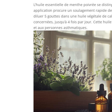
L’huile essentielle de menthe poivrée se disti
application procure un soulagement rapide des 
diluer 5 gouttes dans une huile végétale de ca
concernées, jusqu’à 4 fois par jour. Cette hu
et aux personnes asthmatiques.