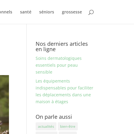
onnels
santé
séniors
grossesse
Nos derniers articles
en ligne
Soins dermatologiques
essentiels pour peau
sensible
Les équipements
indispensables pour faciliter
les déplacements dans une
maison à étages
On parle aussi
actualités
bien-être