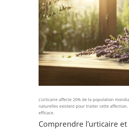
L’urticaire affecte 20% de la population mondi
naturelles existent pour traiter cette affectio
efficace.
Comprendre l’urticaire et