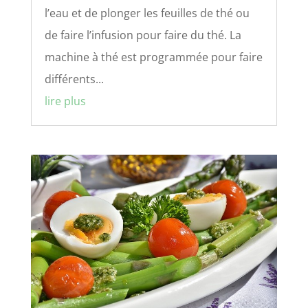
l’eau et de plonger les feuilles de thé ou
de faire l’infusion pour faire du thé. La
machine à thé est programmée pour faire
différents...
lire plus