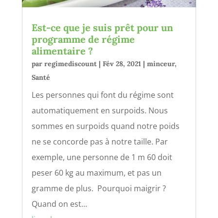
Est-ce que je suis prêt pour un
programme de régime
alimentaire ?
par
regimediscount
|
Fév 28, 2021
|
minceur
,
Santé
Les personnes qui font du régime sont
automatiquement en surpoids. Nous
sommes en surpoids quand notre poids
ne se concorde pas à notre taille. Par
exemple, une personne de 1 m 60 doit
peser 60 kg au maximum, et pas un
gramme de plus. Pourquoi maigrir ?
Quand on est...