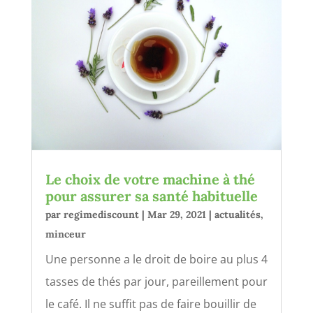
Le choix de votre machine à thé
pour assurer sa santé habituelle
par
regimediscount
|
Mar 29, 2021
|
actualités
,
minceur
Une personne a le droit de boire au plus 4
tasses de thés par jour, pareillement pour
le café. Il ne suffit pas de faire bouillir de