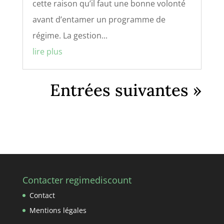
cette raison qu’il faut une bonne volonté
avant d’entamer un programme de
régime. La gestion...
lire plus
Entrées suivantes »
Contacter regimediscount
Contact
Mentions légales