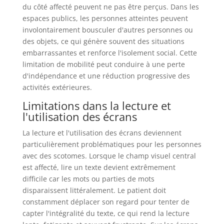
du côté affecté peuvent ne pas être perçus. Dans les
espaces publics, les personnes atteintes peuvent
involontairement bousculer d'autres personnes ou
des objets, ce qui génère souvent des situations
embarrassantes et renforce l'isolement social. Cette
limitation de mobilité peut conduire à une perte
d'indépendance et une réduction progressive des
activités extérieures.
Limitations dans la lecture et
l'utilisation des écrans
La lecture et l'utilisation des écrans deviennent
particulièrement problématiques pour les personnes
avec des scotomes. Lorsque le champ visuel central
est affecté, lire un texte devient extrêmement
difficile car les mots ou parties de mots
disparaissent littéralement. Le patient doit
constamment déplacer son regard pour tenter de
capter l'intégralité du texte, ce qui rend la lecture