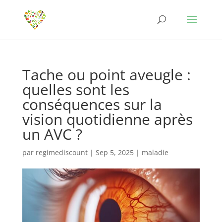
Tache ou point aveugle :
quelles sont les
conséquences sur la
vision quotidienne après
un AVC ?
par
regimediscount
|
Sep 5, 2025
|
maladie