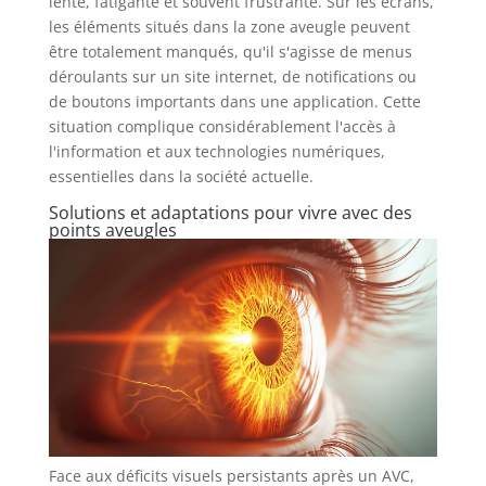
lente, fatigante et souvent frustrante. Sur les écrans,
les éléments situés dans la zone aveugle peuvent
être totalement manqués, qu'il s'agisse de menus
déroulants sur un site internet, de notifications ou
de boutons importants dans une application. Cette
situation complique considérablement l'accès à
l'information et aux technologies numériques,
essentielles dans la société actuelle.
Solutions et adaptations pour vivre avec des
points aveugles
Face aux déficits visuels persistants après un AVC,