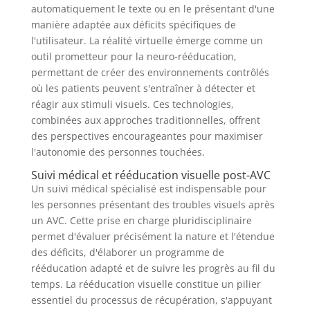
automatiquement le texte ou en le présentant d'une
manière adaptée aux déficits spécifiques de
l'utilisateur. La réalité virtuelle émerge comme un
outil prometteur pour la neuro-rééducation,
permettant de créer des environnements contrôlés
où les patients peuvent s'entraîner à détecter et
réagir aux stimuli visuels. Ces technologies,
combinées aux approches traditionnelles, offrent
des perspectives encourageantes pour maximiser
l'autonomie des personnes touchées.
Suivi médical et rééducation visuelle post-AVC
Un suivi médical spécialisé est indispensable pour
les personnes présentant des troubles visuels après
un AVC. Cette prise en charge pluridisciplinaire
permet d'évaluer précisément la nature et l'étendue
des déficits, d'élaborer un programme de
rééducation adapté et de suivre les progrès au fil du
temps. La rééducation visuelle constitue un pilier
essentiel du processus de récupération, s'appuyant