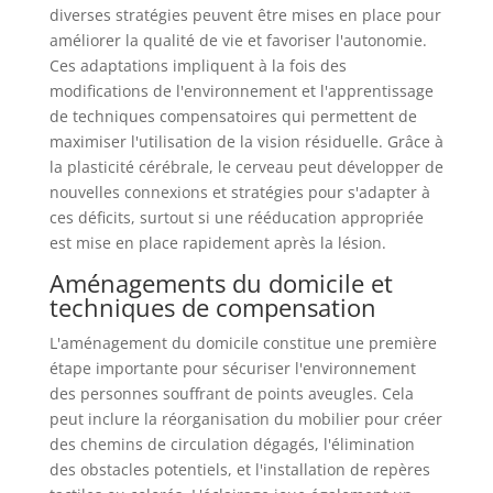
diverses stratégies peuvent être mises en place pour
améliorer la qualité de vie et favoriser l'autonomie.
Ces adaptations impliquent à la fois des
modifications de l'environnement et l'apprentissage
de techniques compensatoires qui permettent de
maximiser l'utilisation de la vision résiduelle. Grâce à
la plasticité cérébrale, le cerveau peut développer de
nouvelles connexions et stratégies pour s'adapter à
ces déficits, surtout si une rééducation appropriée
est mise en place rapidement après la lésion.
Aménagements du domicile et
techniques de compensation
L'aménagement du domicile constitue une première
étape importante pour sécuriser l'environnement
des personnes souffrant de points aveugles. Cela
peut inclure la réorganisation du mobilier pour créer
des chemins de circulation dégagés, l'élimination
des obstacles potentiels, et l'installation de repères