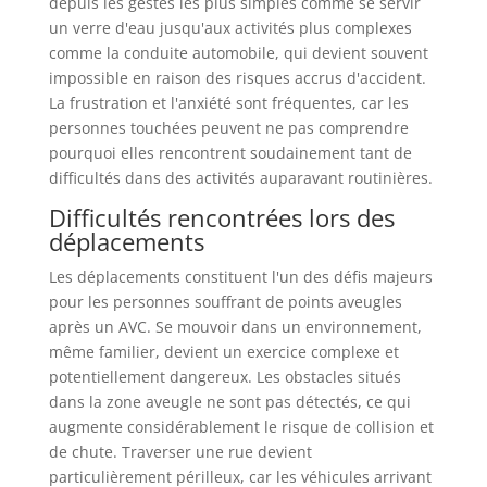
depuis les gestes les plus simples comme se servir
un verre d'eau jusqu'aux activités plus complexes
comme la conduite automobile, qui devient souvent
impossible en raison des risques accrus d'accident.
La frustration et l'anxiété sont fréquentes, car les
personnes touchées peuvent ne pas comprendre
pourquoi elles rencontrent soudainement tant de
difficultés dans des activités auparavant routinières.
Difficultés rencontrées lors des
déplacements
Les déplacements constituent l'un des défis majeurs
pour les personnes souffrant de points aveugles
après un AVC. Se mouvoir dans un environnement,
même familier, devient un exercice complexe et
potentiellement dangereux. Les obstacles situés
dans la zone aveugle ne sont pas détectés, ce qui
augmente considérablement le risque de collision et
de chute. Traverser une rue devient
particulièrement périlleux, car les véhicules arrivant