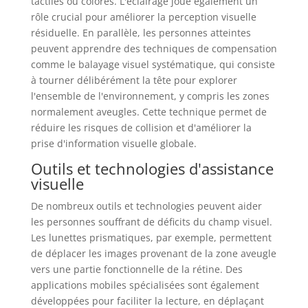
tactiles ou colorés. L'éclairage joue également un
rôle crucial pour améliorer la perception visuelle
résiduelle. En parallèle, les personnes atteintes
peuvent apprendre des techniques de compensation
comme le balayage visuel systématique, qui consiste
à tourner délibérément la tête pour explorer
l'ensemble de l'environnement, y compris les zones
normalement aveugles. Cette technique permet de
réduire les risques de collision et d'améliorer la
prise d'information visuelle globale.
Outils et technologies d'assistance
visuelle
De nombreux outils et technologies peuvent aider
les personnes souffrant de déficits du champ visuel.
Les lunettes prismatiques, par exemple, permettent
de déplacer les images provenant de la zone aveugle
vers une partie fonctionnelle de la rétine. Des
applications mobiles spécialisées sont également
développées pour faciliter la lecture, en déplaçant