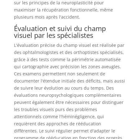
sur les principes de la neuroplasticité pour
maximiser la récupération fonctionnelle, même
plusieurs mois après l'accident.
Évaluation et suivi du champ
visuel par les spécialistes
L'évaluation précise du champ visuel est réalisée par
des ophtalmologistes et des orthoptistes spécialisés,
grâce à des tests comme la périmétrie automatisée
qui cartographie avec précision les zones aveugles.
Ces examens permettent non seulement de
documenter l'étendue initiale des déficits, mais aussi
de suivre leur évolution au cours du temps. Des
évaluations neuropsychologiques complémentaires
peuvent également être nécessaires pour distinguer
les troubles visuels purs des problèmes
attentionnels comme l'héminégligence, qui
requièrent des approches de rééducation
différentes. Le suivi régulier permet d'adapter le
programme de rééducation en fonction des progrès