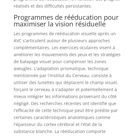
réalisés et des difficultés persistantes.
Programmes de rééducation pour
maximiser la vision résiduelle
Les programmes de rééducation visuelle après un
AVC s'articulent autour de plusieurs approches
complémentaires. Les exercices oculaires visent à
améliorer les mouvements des yeux et les stratégies
de balayage visuel pour compenser les zones
aveugles. L'adaptation prismatique, technique
mentionnée par l'Institut du Cerveau, consiste à
utiliser des lunettes qui déplacent le champ visuel,
forçant le cerveau à s'adapter et potentiellement à
mieux intégrer les informations provenant du côté
négligé. Des recherches récentes ont identifié que
l'efficacité de cette technique peut être prédite par
certaines caractéristiques anatomiques comme
l'épaisseur du cortex cérébral et l'état de la
substance blanche. La rééducation comporte