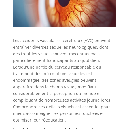
Les accidents vasculaires cérébraux (AVC) peuvent
entraîner diverses séquelles neurologiques, dont
des troubles visuels souvent méconnus mais
particulièrement handicapants au quotidien.
Lorsqu'une partie du cerveau responsable du
traitement des informations visuelles est
endommagée, des zones aveugles peuvent
apparaître dans le champ visuel, modifiant
considérablement la perception du monde et
compliquant de nombreuses activités journalières.
Comprendre ces déficits visuels est essentiel pour
mieux accompagner les personnes touchées et
optimiser leur rééducation.