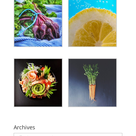
Archives