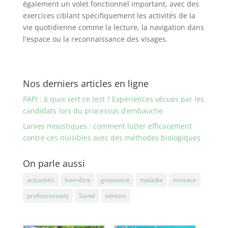
également un volet fonctionnel important, avec des
exercices ciblant spécifiquement les activités de la
vie quotidienne comme la lecture, la navigation dans
l'espace ou la reconnaissance des visages.
Nos derniers articles en ligne
PAPI : à quoi sert ce test ? Expériences vécues par les
candidats lors du processus d’embauche
Larves moustiques : comment lutter efficacement
contre ces nuisibles avec des méthodes biologiques
On parle aussi
actualités
bien-être
grossesse
maladie
minceur
professionnels
Santé
séniors