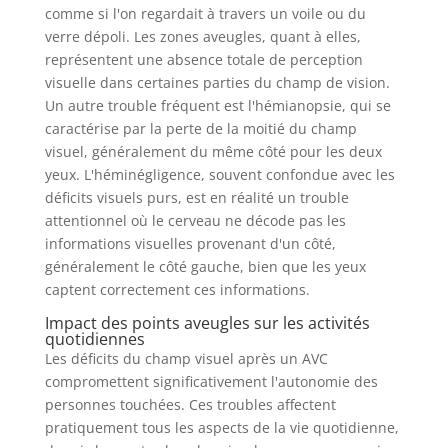
comme si l'on regardait à travers un voile ou du
verre dépoli. Les zones aveugles, quant à elles,
représentent une absence totale de perception
visuelle dans certaines parties du champ de vision.
Un autre trouble fréquent est l'hémianopsie, qui se
caractérise par la perte de la moitié du champ
visuel, généralement du même côté pour les deux
yeux. L'héminégligence, souvent confondue avec les
déficits visuels purs, est en réalité un trouble
attentionnel où le cerveau ne décode pas les
informations visuelles provenant d'un côté,
généralement le côté gauche, bien que les yeux
captent correctement ces informations.
Impact des points aveugles sur les activités
quotidiennes
Les déficits du champ visuel après un AVC
compromettent significativement l'autonomie des
personnes touchées. Ces troubles affectent
pratiquement tous les aspects de la vie quotidienne,