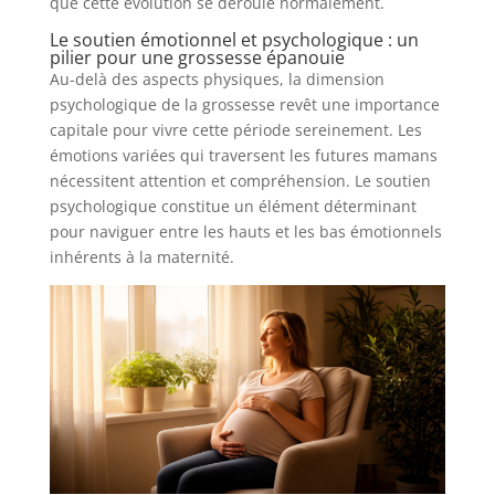
que cette évolution se déroule normalement.
Le soutien émotionnel et psychologique : un
pilier pour une grossesse épanouie
Au-delà des aspects physiques, la dimension
psychologique de la grossesse revêt une importance
capitale pour vivre cette période sereinement. Les
émotions variées qui traversent les futures mamans
nécessitent attention et compréhension. Le soutien
psychologique constitue un élément déterminant
pour naviguer entre les hauts et les bas émotionnels
inhérents à la maternité.