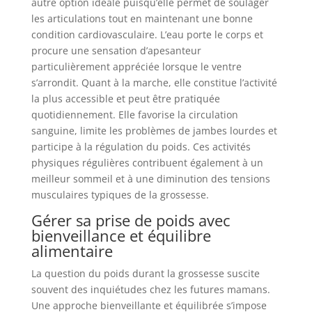
autre option idéale puisqu’elle permet de soulager
les articulations tout en maintenant une bonne
condition cardiovasculaire. L’eau porte le corps et
procure une sensation d’apesanteur
particulièrement appréciée lorsque le ventre
s’arrondit. Quant à la marche, elle constitue l’activité
la plus accessible et peut être pratiquée
quotidiennement. Elle favorise la circulation
sanguine, limite les problèmes de jambes lourdes et
participe à la régulation du poids. Ces activités
physiques régulières contribuent également à un
meilleur sommeil et à une diminution des tensions
musculaires typiques de la grossesse.
Gérer sa prise de poids avec
bienveillance et équilibre
alimentaire
La question du poids durant la grossesse suscite
souvent des inquiétudes chez les futures mamans.
Une approche bienveillante et équilibrée s’impose