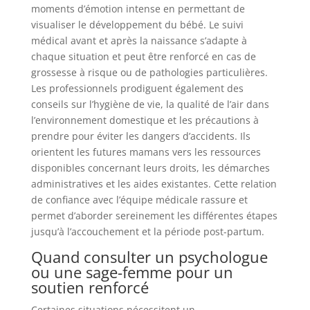
moments d’émotion intense en permettant de
visualiser le développement du bébé. Le suivi
médical avant et après la naissance s’adapte à
chaque situation et peut être renforcé en cas de
grossesse à risque ou de pathologies particulières.
Les professionnels prodiguent également des
conseils sur l’hygiène de vie, la qualité de l’air dans
l’environnement domestique et les précautions à
prendre pour éviter les dangers d’accidents. Ils
orientent les futures mamans vers les ressources
disponibles concernant leurs droits, les démarches
administratives et les aides existantes. Cette relation
de confiance avec l’équipe médicale rassure et
permet d’aborder sereinement les différentes étapes
jusqu’à l’accouchement et la période post-partum.
Quand consulter un psychologue
ou une sage-femme pour un
soutien renforcé
Certaines situations nécessitent un