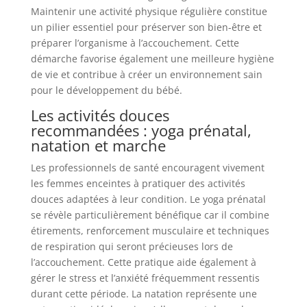
Maintenir une activité physique régulière constitue
un pilier essentiel pour préserver son bien-être et
préparer l’organisme à l’accouchement. Cette
démarche favorise également une meilleure hygiène
de vie et contribue à créer un environnement sain
pour le développement du bébé.
Les activités douces
recommandées : yoga prénatal,
natation et marche
Les professionnels de santé encouragent vivement
les femmes enceintes à pratiquer des activités
douces adaptées à leur condition. Le yoga prénatal
se révèle particulièrement bénéfique car il combine
étirements, renforcement musculaire et techniques
de respiration qui seront précieuses lors de
l’accouchement. Cette pratique aide également à
gérer le stress et l’anxiété fréquemment ressentis
durant cette période. La natation représente une