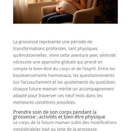
La grossesse représente une période de
transformations profondes, tant physiques
qu’émotionnelles. Vivre cette aventure avec sérénité
nécessite une approche globale qui prend en
compte le bien-être du corps et de l’esprit. Entre les
bouleversements hormonaux, les questionnements
sur l’accouchement et les ajustements du quotidien,
chaque future maman mérite un accompagnement
adapté pour traverser ces neuf mois dans les
meilleures conditions possibles.
Prendre soin de son corps pendant la
grossesse : activités et bien-être physique
Le corps de la future maman subit des modifications
considérables tout au long de la grossesse.