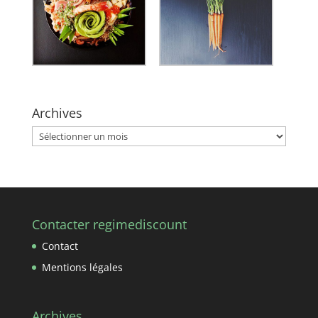
Archives
Archives
Contacter regimediscount
Contact
Mentions légales
Archives