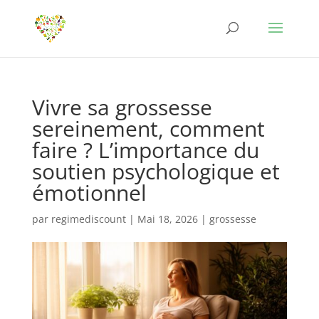
Vivre sa grossesse
sereinement, comment
faire ? L’importance du
soutien psychologique et
émotionnel
par
regimediscount
|
Mai 18, 2026
|
grossesse