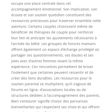
occupe une place centrale dans cet
accompagnement émotionnel. Son implication, son
écoute et son soutien quotidien constituent des
ressources précieuses pour traverser ensemble cette
aventure. Certains couples choisissent même de
bénéficier de thérapies de couple pour renforcer
leur lien et anticiper les ajustements nécessaires à
l’arrivée du bébé. Les groupes de futures mamans
offrent également un espace d’échange privilégié où
partager ses questionnements, ses doutes et ses
joies avec d’autres femmes vivant la même
expérience. Ces rencontres permettent de briser
l’isolement que certaines peuvent ressentir et de
créer des liens durables. Les ressources pour le
soutien parental se multiplient, qu’il s’agisse de
forums en ligne, d’associations locales ou de
structures dédiées à l’accompagnement des parents.
Bien s’entourer signifie choisir des personnes
bienveillantes qui respectent ses choix et qui offrent