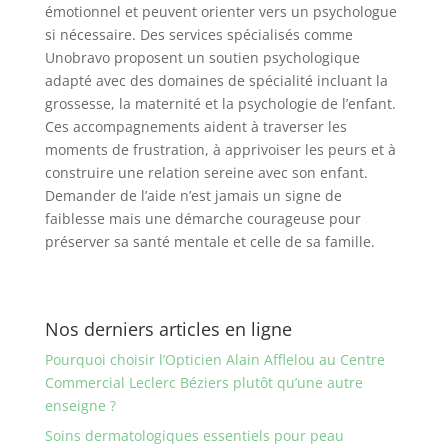
émotionnel et peuvent orienter vers un psychologue
si nécessaire. Des services spécialisés comme
Unobravo proposent un soutien psychologique
adapté avec des domaines de spécialité incluant la
grossesse, la maternité et la psychologie de l’enfant.
Ces accompagnements aident à traverser les
moments de frustration, à apprivoiser les peurs et à
construire une relation sereine avec son enfant.
Demander de l’aide n’est jamais un signe de
faiblesse mais une démarche courageuse pour
préserver sa santé mentale et celle de sa famille.
Nos derniers articles en ligne
Pourquoi choisir l’Opticien Alain Afflelou au Centre
Commercial Leclerc Béziers plutôt qu’une autre
enseigne ?
Soins dermatologiques essentiels pour peau