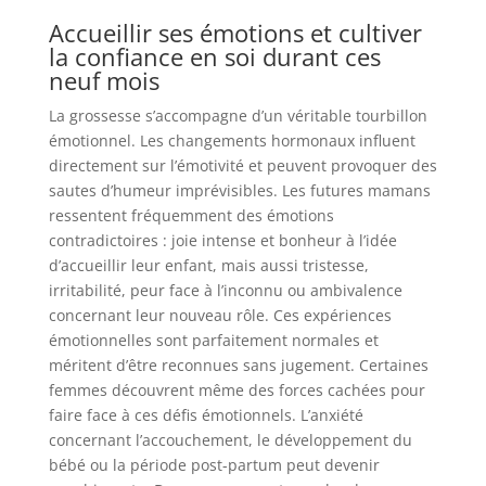
Accueillir ses émotions et cultiver
la confiance en soi durant ces
neuf mois
La grossesse s’accompagne d’un véritable tourbillon
émotionnel. Les changements hormonaux influent
directement sur l’émotivité et peuvent provoquer des
sautes d’humeur imprévisibles. Les futures mamans
ressentent fréquemment des émotions
contradictoires : joie intense et bonheur à l’idée
d’accueillir leur enfant, mais aussi tristesse,
irritabilité, peur face à l’inconnu ou ambivalence
concernant leur nouveau rôle. Ces expériences
émotionnelles sont parfaitement normales et
méritent d’être reconnues sans jugement. Certaines
femmes découvrent même des forces cachées pour
faire face à ces défis émotionnels. L’anxiété
concernant l’accouchement, le développement du
bébé ou la période post-partum peut devenir