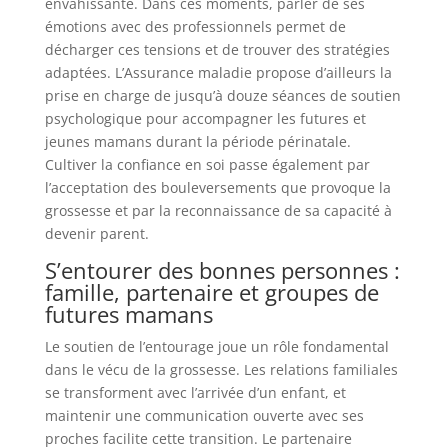
envahissante. Dans ces moments, parler de ses
émotions avec des professionnels permet de
décharger ces tensions et de trouver des stratégies
adaptées. L’Assurance maladie propose d’ailleurs la
prise en charge de jusqu’à douze séances de soutien
psychologique pour accompagner les futures et
jeunes mamans durant la période périnatale.
Cultiver la confiance en soi passe également par
l’acceptation des bouleversements que provoque la
grossesse et par la reconnaissance de sa capacité à
devenir parent.
S’entourer des bonnes personnes :
famille, partenaire et groupes de
futures mamans
Le soutien de l’entourage joue un rôle fondamental
dans le vécu de la grossesse. Les relations familiales
se transforment avec l’arrivée d’un enfant, et
maintenir une communication ouverte avec ses
proches facilite cette transition. Le partenaire