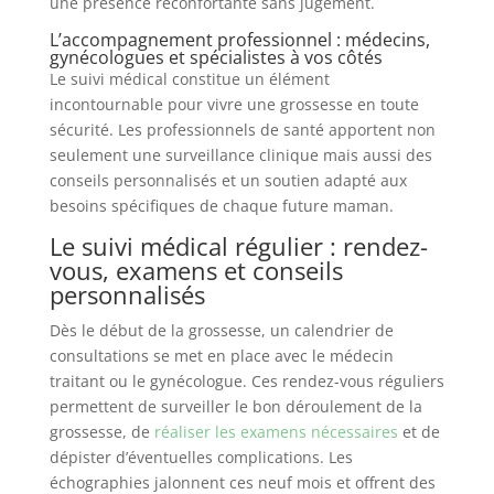
une présence réconfortante sans jugement.
L’accompagnement professionnel : médecins,
gynécologues et spécialistes à vos côtés
Le suivi médical constitue un élément
incontournable pour vivre une grossesse en toute
sécurité. Les professionnels de santé apportent non
seulement une surveillance clinique mais aussi des
conseils personnalisés et un soutien adapté aux
besoins spécifiques de chaque future maman.
Le suivi médical régulier : rendez-
vous, examens et conseils
personnalisés
Dès le début de la grossesse, un calendrier de
consultations se met en place avec le médecin
traitant ou le gynécologue. Ces rendez-vous réguliers
permettent de surveiller le bon déroulement de la
grossesse, de
réaliser les examens nécessaires
et de
dépister d’éventuelles complications. Les
échographies jalonnent ces neuf mois et offrent des