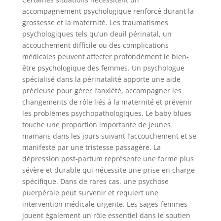
accompagnement psychologique renforcé durant la
grossesse et la maternité. Les traumatismes
psychologiques tels qu’un deuil périnatal, un
accouchement difficile ou des complications
médicales peuvent affecter profondément le bien-
être psychologique des femmes. Un psychologue
spécialisé dans la périnatalité apporte une aide
précieuse pour gérer l’anxiété, accompagner les
changements de rôle liés à la maternité et prévenir
les problèmes psychopathologiques. Le baby blues
touche une proportion importante de jeunes
mamans dans les jours suivant l’accouchement et se
manifeste par une tristesse passagère. La
dépression post-partum représente une forme plus
sévère et durable qui nécessite une prise en charge
spécifique. Dans de rares cas, une psychose
puerpérale peut survenir et requiert une
intervention médicale urgente. Les sages-femmes
jouent également un rôle essentiel dans le soutien