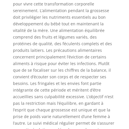
pour vivre cette transformation corporelle
sereinement. L’alimentation pendant la grossesse
doit privilégier les nutriments essentiels au bon
développement du bébé tout en maintenant la
vitalité de la mère. Une alimentation équilibrée
comprend des fruits et légumes variés, des
protéines de qualité, des féculents complets et des
produits laitiers. Les précautions alimentaires
concernent principalement l’éviction de certains
aliments à risque pour éviter les infections. Plutôt
que de se focaliser sur les chiffres de la balance, il
convient d’écouter son corps et de respecter ses
besoins. Les fringales et les envies font partie
intégrante de cette période et méritent d’être
accueillies sans culpabilité excessive. L’objectif n’est
pas la restriction mais l’équilibre, en gardant à
l’esprit que chaque grossesse est unique et que la
prise de poids varie naturellement d’une femme à
l’autre. Le suivi médical régulier permet de s’assurer