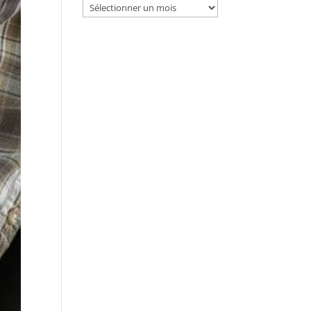
Archives