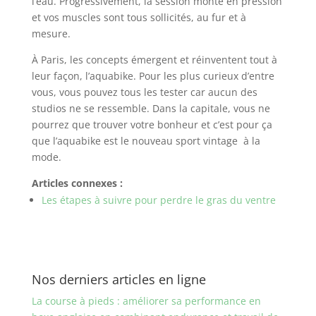
l’eau. Progressivement, la session monte en pression
et vos muscles sont tous sollicités, au fur et à
mesure.
À Paris, les concepts émergent et réinventent tout à
leur façon, l’aquabike. Pour les plus curieux d’entre
vous, vous pouvez tous les tester car aucun des
studios ne se ressemble. Dans la capitale, vous ne
pourrez que trouver votre bonheur et c’est pour ça
que l’aquabike est le nouveau sport vintage à la
mode.
Articles connexes :
Les étapes à suivre pour perdre le gras du ventre
Nos derniers articles en ligne
La course à pieds : améliorer sa performance en