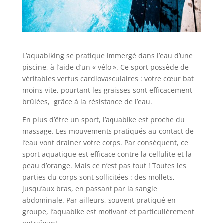
L’aquabiking se pratique immergé dans l’eau d’une
piscine, à l’aide d’un « vélo ». Ce sport possède de
véritables vertus cardiovasculaires : votre cœur bat
moins vite, pourtant les graisses sont efficacement
brûlées, grâce à la résistance de l’eau.
En plus d’être un sport, l’aquabike est proche du
massage. Les mouvements pratiqués au contact de
l’eau vont drainer votre corps. Par conséquent, ce
sport aquatique est efficace contre la cellulite et la
peau d’orange. Mais ce n’est pas tout ! Toutes les
parties du corps sont sollicitées : des mollets,
jusqu’aux bras, en passant par la sangle
abdominale. Par ailleurs, souvent pratiqué en
groupe, l’aquabike est motivant et particulièrement
entraînant.