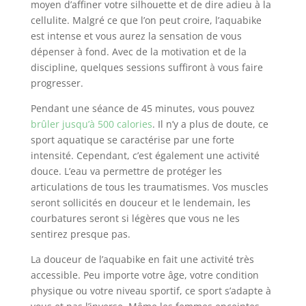
moyen d’affiner votre silhouette et de dire adieu à la
cellulite. Malgré ce que l’on peut croire, l’aquabike
est intense et vous aurez la sensation de vous
dépenser à fond. Avec de la motivation et de la
discipline, quelques sessions suffiront à vous faire
progresser.
Pendant une séance de 45 minutes, vous pouvez
brûler jusqu’à 500 calories
. Il n’y a plus de doute, ce
sport aquatique se caractérise par une forte
intensité. Cependant, c’est également une activité
douce. L’eau va permettre de protéger les
articulations de tous les traumatismes. Vos muscles
seront sollicités en douceur et le lendemain, les
courbatures seront si légères que vous ne les
sentirez presque pas.
La douceur de l’aquabike en fait une activité très
accessible. Peu importe votre âge, votre condition
physique ou votre niveau sportif, ce sport s’adapte à