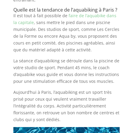
Quelle est la tendance de l’aquabiking à Paris ?
Il est tout à fait possible de
faire de l’aquabike dans
la capitale
, sans mettre le pied dans une piscine
municipale. Des studios de sport, comme Les Cercles
de la Forme ou encore Aqua by, vous proposent des
cours en petit comité, des piscines agréables, ainsi
que du matériel adapté à cette activité.
La séance d’aquabiking se déroule dans la piscine de
votre studio de sport. Pendant 45 mins, le coach
d’aquabike vous guide et vous donne les instructions
pour une stimulation efficace de tous vos muscles.
Aujourd’hui à Paris, l’aquabiking est un sport très
prisé pour ceux qui veulent vraiment travailler
l’intégralité du corps. Activité particulièrement
florissante, on retrouve un bon nombre de centres et
clubs qui y sont dédiés.