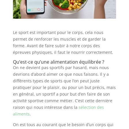
Le sport est important pour le corps, cela nous
permet de renforcer les muscles et de garder la
forme. Avant de faire subir à notre corps des
épreuves physiques, il faut le nourrir correctement.
Qu’est-ce qu’une alimentation équilibrée ?
On ne devient pas sportifs par hasard, mais nous
devrions d’abord aimer ce que nous faisons. Il y a
différents types de sports que l’on peut juste
pratiquer pour le plaisir, ou pour un but précis, mais
en général, un sportif a pour but d’en faire de son
activité sportive comme métier. C’est cette dernière
raison qui nous intéresse dans la
sélection des
aliments
.
On est tous au courant que le besoin d’un corps qui