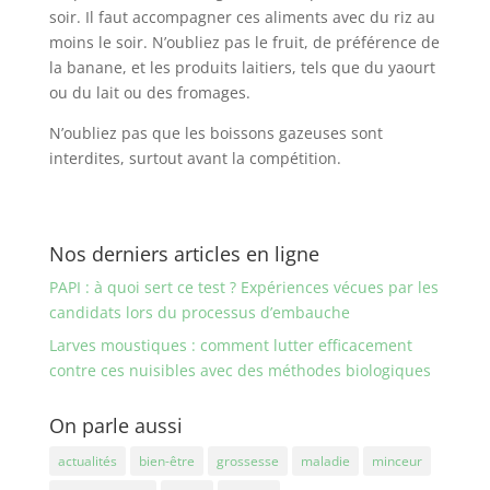
soir. Il faut accompagner ces aliments avec du riz au
moins le soir. N’oubliez pas le fruit, de préférence de
la banane, et les produits laitiers, tels que du yaourt
ou du lait ou des fromages.
N’oubliez pas que les boissons gazeuses sont
interdites, surtout avant la compétition.
Nos derniers articles en ligne
PAPI : à quoi sert ce test ? Expériences vécues par les
candidats lors du processus d’embauche
Larves moustiques : comment lutter efficacement
contre ces nuisibles avec des méthodes biologiques
On parle aussi
actualités
bien-être
grossesse
maladie
minceur