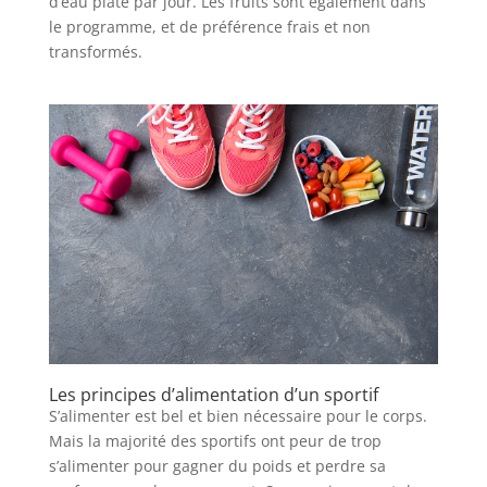
d’eau plate par jour. Les fruits sont également dans
le programme, et de préférence frais et non
transformés.
Les principes d’alimentation d’un sportif
S’alimenter est bel et bien nécessaire pour le corps.
Mais la majorité des sportifs ont peur de trop
s’alimenter pour gagner du poids et perdre sa