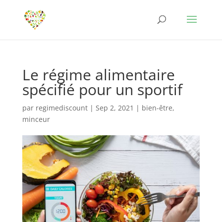
Le régime alimentaire
spécifié pour un sportif
par
regimediscount
|
Sep 2, 2021
|
bien-être
,
minceur