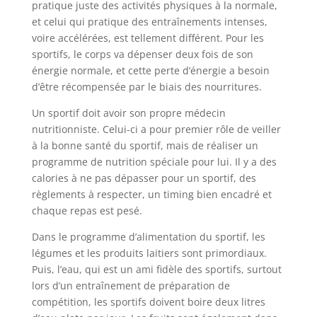
pratique juste des activités physiques à la normale,
et celui qui pratique des entraînements intenses,
voire accélérées, est tellement différent. Pour les
sportifs, le corps va dépenser deux fois de son
énergie normale, et cette perte d’énergie a besoin
d’être récompensée par le biais des nourritures.
Un sportif doit avoir son propre médecin
nutritionniste. Celui-ci a pour premier rôle de veiller
à la bonne santé du sportif, mais de réaliser un
programme de nutrition spéciale pour lui. Il y a des
calories à ne pas dépasser pour un sportif, des
règlements à respecter, un timing bien encadré et
chaque repas est pesé.
Dans le programme d’alimentation du sportif, les
légumes et les produits laitiers sont primordiaux.
Puis, l’eau, qui est un ami fidèle des sportifs, surtout
lors d’un entraînement de préparation de
compétition, les sportifs doivent boire deux litres