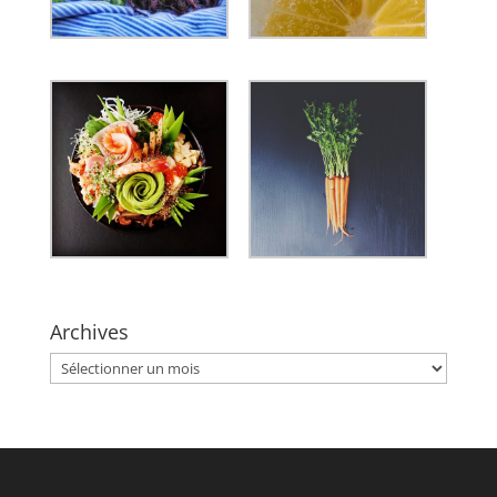
Archives
Archives