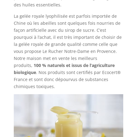
des huiles essentielles.
La gelée royale lyophilisée est parfois importée de
Chine où les abeilles sont quelques fois nourries de
façon artificielle avec du sirop de sucre. C’est
pourquoi à l’achat, il est très important de choisir de
la gelée royale de grande qualité comme celle que
vous propose Le Rucher Notre-Dame en Provence.
Notre maison met en vente les meilleurs
produits,
100 % naturels et issus de l’agriculture
biologique
. Nos produits sont certifiés par Ecocert®
France et sont donc dépourvus de substances
chimiques toxiques.