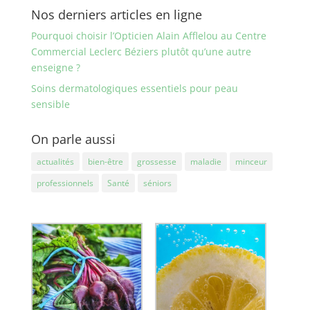
Nos derniers articles en ligne
Pourquoi choisir l’Opticien Alain Afflelou au Centre
Commercial Leclerc Béziers plutôt qu’une autre
enseigne ?
Soins dermatologiques essentiels pour peau
sensible
On parle aussi
actualités
bien-être
grossesse
maladie
minceur
professionnels
Santé
séniors