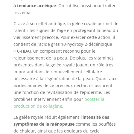
à tendance acnéique
. On l’utilise aussi pour traiter
l’eczéma.
Grâce à son effet anti-âge, la gelée royale permet de
ralentir les signes de l’âge en protégeant la peau du
vieillissement précoce. Pour exercer cette action, il
contient de l’acide gras 10-hydroxy-2-décénoïque
(10-HDA), un composant reconnu pour le
rajeunissement de la peau. De plus, les vitamines
présentes dans la gelée royale jouent un rôle très
important dans le renouvellement cellulaire
nécessaire à la régénération de la peau. Quant aux
acides aminés de ce précieux nectar, ils assurent
une fonction de revitalisation de l’épiderme. Les
protéines interviennent enfin pour
booster la
production de collagène
.
La gelée royale réduit également
l’intensité des
symptômes de la ménopause
comme les bouffées
de chaleur, ainsi que les douleurs du cycle