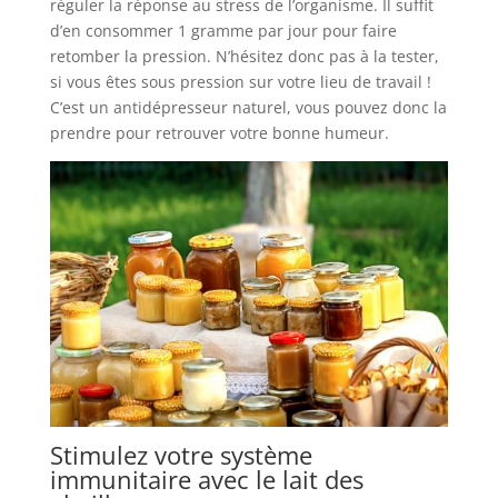
réguler la réponse au stress de l’organisme. Il suffit
d’en consommer 1 gramme par jour pour faire
retomber la pression. N’hésitez donc pas à la tester,
si vous êtes sous pression sur votre lieu de travail !
C’est un antidépresseur naturel, vous pouvez donc la
prendre pour retrouver votre bonne humeur.
Stimulez votre système
immunitaire avec le lait des