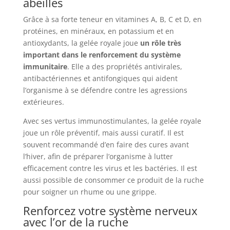
abeilles
Grâce à sa forte teneur en vitamines A, B, C et D, en
protéines, en minéraux, en potassium et en
antioxydants, la gelée royale joue
un rôle très
important dans le renforcement du système
immunitaire
. Elle a des propriétés antivirales,
antibactériennes et antifongiques qui aident
l’organisme à se défendre contre les agressions
extérieures.
Avec ses vertus immunostimulantes, la gelée royale
joue un rôle préventif, mais aussi curatif. Il est
souvent recommandé d’en faire des cures avant
l’hiver, afin de préparer l’organisme à lutter
efficacement contre les virus et les bactéries. Il est
aussi possible de consommer ce produit de la ruche
pour soigner un rhume ou une grippe.
Renforcez votre système nerveux
avec l’or de la ruche