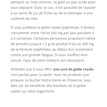
pendant un mois environ. Le goût un peu acide peut
vous déplaire. Dans ce cas, il est possible de l’ajouter
à un verre de jus de fruits ou de la mélanger à une
cuillerée de miel.
Si vous préférez la gelée royale lyophilisée, il faudra
consommer entre 100 et 250 mg par jour pendant 4
à 6 semaines. Certaines personnes proposent même
de prendre jusqu’à 1,2 g du produit frais ou 400 mg
de la formule lyophilisée, au début d’un traitement
contre une grande fatigue. Si vous souffrez d’un
cancer, l’avis de votre médecin est nécessaire.
N’hésitez pas à vous offrir
une cure de gelée royale
,
c’est parfait pour la santé ! Avec les produits que
propose Le Rucher Notre-Dame en Provence, vous
êtes sûr de bénéficier des bienfaits de la gelée
royale sur votre organisme.