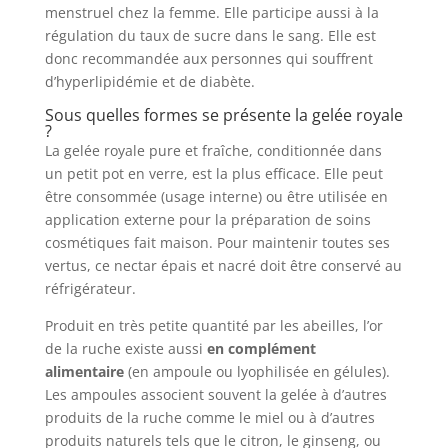
menstruel chez la femme. Elle participe aussi à la
régulation du taux de sucre dans le sang. Elle est
donc recommandée aux personnes qui souffrent
d’hyperlipidémie et de diabète.
Sous quelles formes se présente la gelée royale
?
La gelée royale pure et fraîche, conditionnée dans
un petit pot en verre, est la plus efficace. Elle peut
être consommée (usage interne) ou être utilisée en
application externe pour la préparation de soins
cosmétiques fait maison. Pour maintenir toutes ses
vertus, ce nectar épais et nacré doit être conservé au
réfrigérateur.
Produit en très petite quantité par les abeilles, l’or
de la ruche existe aussi
en complément
alimentaire
(en ampoule ou lyophilisée en gélules).
Les ampoules associent souvent la gelée à d’autres
produits de la ruche comme le miel ou à d’autres
produits naturels tels que le citron, le ginseng, ou