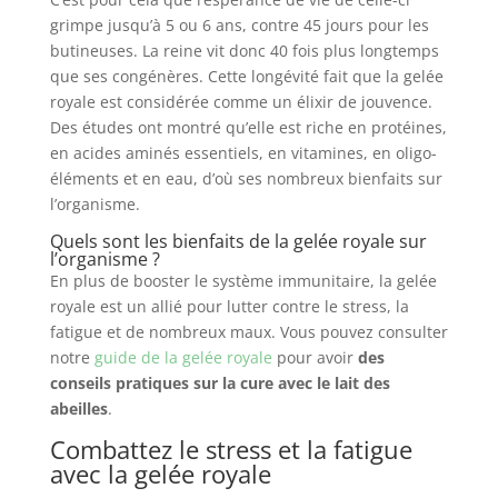
grimpe jusqu’à 5 ou 6 ans, contre 45 jours pour les
butineuses. La reine vit donc 40 fois plus longtemps
que ses congénères. Cette longévité fait que la gelée
royale est considérée comme un élixir de jouvence.
Des études ont montré qu’elle est riche en protéines,
en acides aminés essentiels, en vitamines, en oligo-
éléments et en eau, d’où ses nombreux bienfaits sur
l’organisme.
Quels sont les bienfaits de la gelée royale sur
l’organisme ?
En plus de booster le système immunitaire, la gelée
royale est un allié pour lutter contre le stress, la
fatigue et de nombreux maux. Vous pouvez consulter
notre
guide de la gelée royale
pour avoir
des
conseils pratiques sur la cure avec le lait des
abeilles
.
Combattez le stress et la fatigue
avec la gelée royale