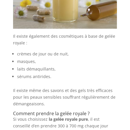
Il existe également des cosmétiques à base de gelée
royale :
crèmes de jour ou de nuit,
masques,
laits démaquillants,
sérums antirides.
Il existe même des savons et des gels très efficaces
pour les peaux sensibles souffrant régulièrement de
démangeaisons.
Comment prendre la gelée royale ?
Si vous choisissez
la gelée royale pure
, il est
conseillé d’en prendre 300 à 700 mg chaque jour