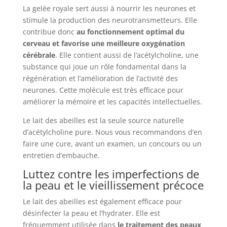
La gelée royale sert aussi à nourrir les neurones et
stimule la production des neurotransmetteurs. Elle
contribue donc
au fonctionnement optimal du
cerveau et favorise une meilleure oxygénation
cérébrale
. Elle contient aussi de l’acétylcholine, une
substance qui joue un rôle fondamental dans la
régénération et l’amélioration de l’activité des
neurones. Cette molécule est très efficace pour
améliorer la mémoire et les capacités intellectuelles.
Le lait des abeilles est la seule source naturelle
d’acétylcholine pure. Nous vous recommandons d’en
faire une cure, avant un examen, un concours ou un
entretien d’embauche.
Luttez contre les imperfections de
la peau et le vieillissement précoce
Le lait des abeilles est également efficace pour
désinfecter la peau et l’hydrater. Elle est
fréquemment utilisée dans
le traitement des peaux