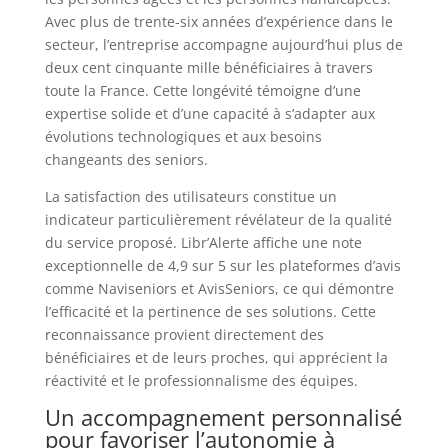
Avec plus de trente-six années d’expérience dans le
secteur, l’entreprise accompagne aujourd’hui plus de
deux cent cinquante mille bénéficiaires à travers
toute la France. Cette longévité témoigne d’une
expertise solide et d’une capacité à s’adapter aux
évolutions technologiques et aux besoins
changeants des seniors.
La satisfaction des utilisateurs constitue un
indicateur particulièrement révélateur de la qualité
du service proposé. Libr’Alerte affiche une note
exceptionnelle de 4,9 sur 5 sur les plateformes d’avis
comme Naviseniors et AvisSeniors, ce qui démontre
l’efficacité et la pertinence de ses solutions. Cette
reconnaissance provient directement des
bénéficiaires et de leurs proches, qui apprécient la
réactivité et le professionnalisme des équipes.
Un accompagnement personnalisé
pour favoriser l’autonomie à