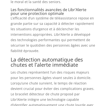
le moral et la santé des seniors.
Les fonctionnalités avancées de Libr’Alerte
pour une protection optimale
L’efficacité d’un système de téléassistance repose en
grande partie sur sa capacité à détecter rapidement
les situations d’urgence et à déclencher les
interventions appropriées. Libr’Alerte a développé
des technologies performantes qui permettent de
sécuriser le quotidien des personnes âgées avec une
fiabilité éprouvée.
La détection automatique des
chutes et l’alerte immédiate
Les chutes représentent l’un des risques majeurs
pour les personnes âgées vivant seules à domicile.
Lorsqu’une chute survient, le temps de réaction
devient crucial pour éviter des complications graves.
Le bracelet détecteur de chute proposé par
Libr’Alerte intègre une technologie capable
d’identifier automatiquement une chute lourde avec