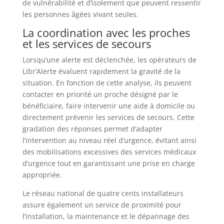
de vulnérabilité et d’isolement que peuvent ressentir
les personnes âgées vivant seules.
La coordination avec les proches
et les services de secours
Lorsqu’une alerte est déclenchée, les opérateurs de
Libr’Alerte évaluent rapidement la gravité de la
situation. En fonction de cette analyse, ils peuvent
contacter en priorité un proche désigné par le
bénéficiaire, faire intervenir une aide à domicile ou
directement prévenir les services de secours. Cette
gradation des réponses permet d’adapter
l’intervention au niveau réel d’urgence, évitant ainsi
des mobilisations excessives des services médicaux
d’urgence tout en garantissant une prise en charge
appropriée.
Le réseau national de quatre cents installateurs
assure également un service de proximité pour
l’installation, la maintenance et le dépannage des