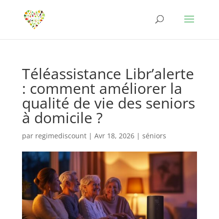
Téléassistance Libr’alerte
: comment améliorer la
qualité de vie des seniors
à domicile ?
par
regimediscount
|
Avr 18, 2026
|
séniors