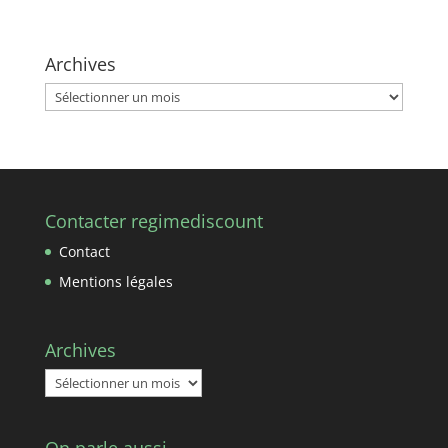
Archives
Archives
Contacter regimediscount
Contact
Mentions légales
Archives
Archives
On parle aussi