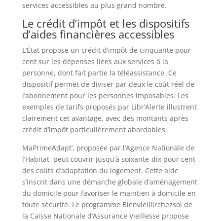
services accessibles au plus grand nombre.
Le crédit d’impôt et les dispositifs
d’aides financières accessibles
L’État propose un crédit d’impôt de cinquante pour
cent sur les dépenses liées aux services à la
personne, dont fait partie la téléassistance. Ce
dispositif permet de diviser par deux le coût réel de
l’abonnement pour les personnes imposables. Les
exemples de tarifs proposés par Libr’Alerte illustrent
clairement cet avantage, avec des montants après
crédit d’impôt particulièrement abordables.
MaPrimeAdapt’, proposée par l’Agence Nationale de
l’Habitat, peut couvrir jusqu’à soixante-dix pour cent
des coûts d’adaptation du logement. Cette aide
s’inscrit dans une démarche globale d’aménagement
du domicile pour favoriser le maintien à domicile en
toute sécurité. Le programme Bienvieillirchezsoi de
la Caisse Nationale d’Assurance Vieillesse propose