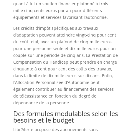
quant à lui un soutien financier plafonné à trois
mille cinq cents euros par an pour différents
équipements et services favorisant l’autonomie.
Les crédits d’impôt spécifiques aux travaux
d’adaptation peuvent atteindre vingt-cinq pour cent
du coût total, avec un plafond de cinq mille euros
pour une personne seule et dix mille euros pour un
couple sur une période de cinq ans. La Prestation de
Compensation du Handicap peut prendre en charge
cinquante à cent pour cent des coûts des travaux,
dans la limite de dix mille euros sur dix ans. Enfin,
l’Allocation Personnalisée d’Autonomie peut
également contribuer au financement des services
de téléassistance en fonction du degré de
dépendance de la personne.
Des formules modulables selon les
besoins et le budget
Libr’Alerte propose des abonnements sans