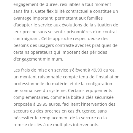
engagement de durée, résiliables à tout moment
sans frais. Cette flexibilité contractuelle constitue un
avantage important, permettant aux familles
d’adapter le service aux évolutions de la situation de
leur proche sans se sentir prisonnières d’un contrat
contraignant. Cette approche respectueuse des
besoins des usagers contraste avec les pratiques de
certains opérateurs qui imposent des périodes
d’engagement minimum.
Les frais de mise en service s’élèvent à 49,90 euros,
un montant raisonnable compte tenu de l’installation
professionnelle du matériel et de la configuration
personnalisée du système. Certains équipements
complémentaires, comme la boîte à clés sécurisée
proposée à 29,95 euros, facilitent l’intervention des
secours ou des proches en cas d’urgence, sans
nécessiter le remplacement de la serrure ou la
remise de clés à de multiples intervenants.