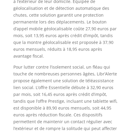
à l’extérieur de leur domicile. Équipée de
géolocalisation et de détection automatique des
chutes, cette solution garantit une protection
permanente lors des déplacements. Le bouton
d’appel mobile géolocalisable coûte 27,90 euros par
mois, soit 13,95 euros après crédit d’impôt, tandis
que la montre géolocalisable est proposée à 37,90
euros mensuels, réduits à 18,95 euros après
avantage fiscal.
Pour lutter contre l’isolement social, un fléau qui
touche de nombreuses personnes âgées, Libr’Alerte
propose également une solution de téléassistance
lien social. L’offre Essentielle débute à 32,90 euros
par mois, soit 16,45 euros après crédit d’impôt,
tandis que l’offre Prestige, incluant une tablette wifi,
est disponible à 89,90 euros mensuels, soit 44,95
euros après réduction fiscale. Ces dispositifs
permettent de maintenir un contact régulier avec
l’extérieur et de rompre la solitude qui peut affecter