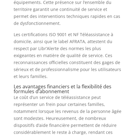
équipements. Cette présence sur l’ensemble du
territoire garantit une continuité de service et
permet des interventions techniques rapides en cas
de dysfonctionnement.
Les certifications ISO 9001 et NF Téléassistance à
domicile, ainsi que le label AFRATA, attestent du
respect par Libr’Alerte des normes les plus
exigeantes en matière de qualité de service. Ces
reconnaissances officielles constituent des gages de
sérieux et de professionnalisme pour les utilisateurs
et leurs familles.
Les avantages financiers et la flexibilité des
formules d’abonnement
Le coût d’un service de téléassistance peut
représenter un frein pour certaines familles,
notamment lorsque les revenus de la personne âgée
sont modestes. Heureusement, de nombreux
dispositifs d’aide financière permettent de réduire
considérablement le reste à charge, rendant ces