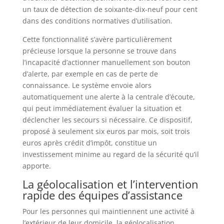
un taux de détection de soixante-dix-neuf pour cent
dans des conditions normatives d’utilisation.
Cette fonctionnalité s’avère particulièrement
précieuse lorsque la personne se trouve dans
l’incapacité d’actionner manuellement son bouton
d’alerte, par exemple en cas de perte de
connaissance. Le système envoie alors
automatiquement une alerte à la centrale d’écoute,
qui peut immédiatement évaluer la situation et
déclencher les secours si nécessaire. Ce dispositif,
proposé à seulement six euros par mois, soit trois
euros après crédit d’impôt, constitue un
investissement minime au regard de la sécurité qu’il
apporte.
La géolocalisation et l’intervention
rapide des équipes d’assistance
Pour les personnes qui maintiennent une activité à
l’extérieur de leur domicile, la géolocalisation