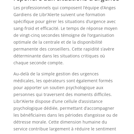
Les professionnels qui composent l’équipe d’Anges
Gardiens de Libr’Alerte suivent une formation
spécifique pour gérer les situations d’urgence avec
sang-froid et efficacité. Le temps de réponse moyen
de vingt-cinq secondes témoigne de l’organisation
optimale de la centrale et de la disponibilité
permanente des conseillers. Cette rapidité s’avère
déterminante dans les situations critiques où
chaque seconde compte.
Au-delà de la simple gestion des urgences
médicales, les opérateurs sont également formés
pour apporter un soutien psychologique aux
personnes qui traversent des moments difficiles.
Libr’Alerte dispose d’une cellule d’assistance
psychologique dédiée, permettant d’accompagner
les bénéficiaires dans les périodes d’angoisse ou de
détresse morale. Cette dimension humaine du
service contribue largement à réduire le sentiment