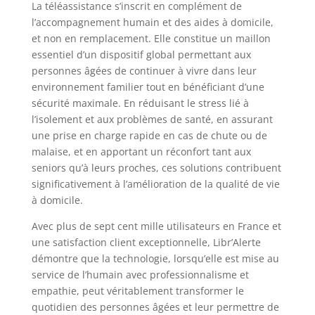
La téléassistance s’inscrit en complément de
l’accompagnement humain et des aides à domicile,
et non en remplacement. Elle constitue un maillon
essentiel d’un dispositif global permettant aux
personnes âgées de continuer à vivre dans leur
environnement familier tout en bénéficiant d’une
sécurité maximale. En réduisant le stress lié à
l’isolement et aux problèmes de santé, en assurant
une prise en charge rapide en cas de chute ou de
malaise, et en apportant un réconfort tant aux
seniors qu’à leurs proches, ces solutions contribuent
significativement à l’amélioration de la qualité de vie
à domicile.
Avec plus de sept cent mille utilisateurs en France et
une satisfaction client exceptionnelle, Libr’Alerte
démontre que la technologie, lorsqu’elle est mise au
service de l’humain avec professionnalisme et
empathie, peut véritablement transformer le
quotidien des personnes âgées et leur permettre de