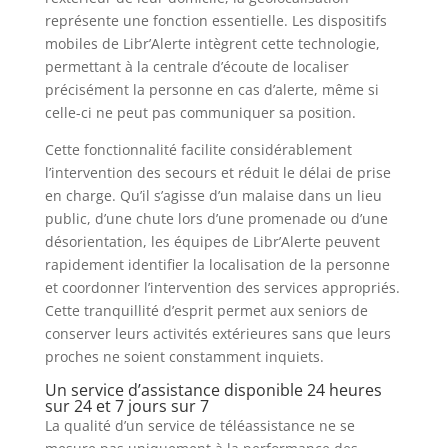
représente une fonction essentielle. Les dispositifs
mobiles de Libr’Alerte intègrent cette technologie,
permettant à la centrale d’écoute de localiser
précisément la personne en cas d’alerte, même si
celle-ci ne peut pas communiquer sa position.
Cette fonctionnalité facilite considérablement
l’intervention des secours et réduit le délai de prise
en charge. Qu’il s’agisse d’un malaise dans un lieu
public, d’une chute lors d’une promenade ou d’une
désorientation, les équipes de Libr’Alerte peuvent
rapidement identifier la localisation de la personne
et coordonner l’intervention des services appropriés.
Cette tranquillité d’esprit permet aux seniors de
conserver leurs activités extérieures sans que leurs
proches ne soient constamment inquiets.
Un service d’assistance disponible 24 heures
sur 24 et 7 jours sur 7
La qualité d’un service de téléassistance ne se