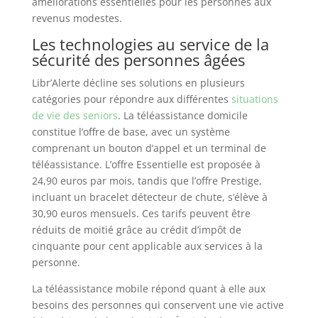
améliorations essentielles pour les personnes aux
revenus modestes.
Les technologies au service de la
sécurité des personnes âgées
Libr’Alerte décline ses solutions en plusieurs
catégories pour répondre aux différentes
situations
de vie des seniors
. La téléassistance domicile
constitue l’offre de base, avec un système
comprenant un bouton d’appel et un terminal de
téléassistance. L’offre Essentielle est proposée à
24,90 euros par mois, tandis que l’offre Prestige,
incluant un bracelet détecteur de chute, s’élève à
30,90 euros mensuels. Ces tarifs peuvent être
réduits de moitié grâce au crédit d’impôt de
cinquante pour cent applicable aux services à la
personne.
La téléassistance mobile répond quant à elle aux
besoins des personnes qui conservent une vie active