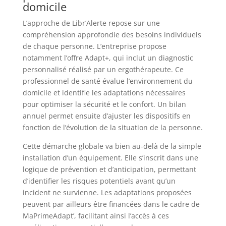
domicile
L’approche de Libr’Alerte repose sur une
compréhension approfondie des besoins individuels
de chaque personne. L’entreprise propose
notamment l’offre Adapt+, qui inclut un diagnostic
personnalisé réalisé par un ergothérapeute. Ce
professionnel de santé évalue l’environnement du
domicile et identifie les adaptations nécessaires
pour optimiser la sécurité et le confort. Un bilan
annuel permet ensuite d’ajuster les dispositifs en
fonction de l’évolution de la situation de la personne.
Cette démarche globale va bien au-delà de la simple
installation d’un équipement. Elle s’inscrit dans une
logique de prévention et d’anticipation, permettant
d’identifier les risques potentiels avant qu’un
incident ne survienne. Les adaptations proposées
peuvent par ailleurs être financées dans le cadre de
MaPrimeAdapt’, facilitant ainsi l’accès à ces