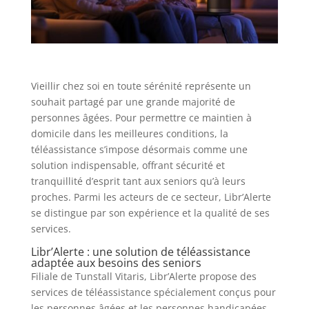
Vieillir chez soi en toute sérénité représente un
souhait partagé par une grande majorité de
personnes âgées. Pour permettre ce maintien à
domicile dans les meilleures conditions, la
téléassistance s’impose désormais comme une
solution indispensable, offrant sécurité et
tranquillité d’esprit tant aux seniors qu’à leurs
proches. Parmi les acteurs de ce secteur, Libr’Alerte
se distingue par son expérience et la qualité de ses
services.
Libr’Alerte : une solution de téléassistance
adaptée aux besoins des seniors
Filiale de Tunstall Vitaris, Libr’Alerte propose des
services de téléassistance spécialement conçus pour
les personnes âgées et les personnes handicapées.