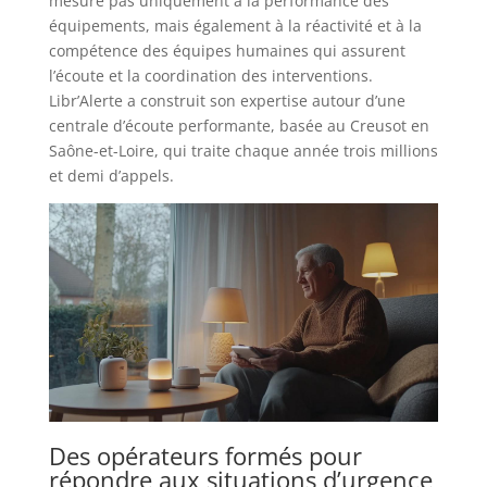
mesure pas uniquement à la performance des
équipements, mais également à la réactivité et à la
compétence des équipes humaines qui assurent
l’écoute et la coordination des interventions.
Libr’Alerte a construit son expertise autour d’une
centrale d’écoute performante, basée au Creusot en
Saône-et-Loire, qui traite chaque année trois millions
et demi d’appels.
Des opérateurs formés pour
répondre aux situations d’urgence